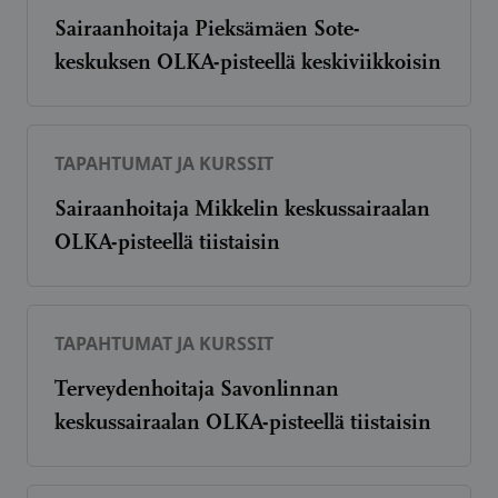
Sairaanhoitaja Pieksämäen Sote-
keskuksen OLKA-pisteellä keskiviikkoisin
TAPAHTUMAT JA KURSSIT
Sairaanhoitaja Mikkelin keskussairaalan
OLKA-pisteellä tiistaisin
TAPAHTUMAT JA KURSSIT
Terveydenhoitaja Savonlinnan
keskussairaalan OLKA-pisteellä tiistaisin