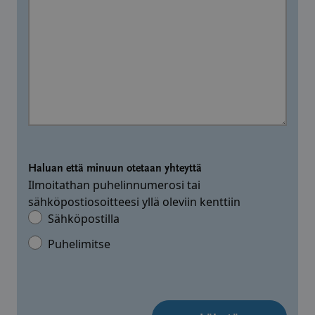
Haluan että minuun otetaan yhteyttä
Ilmoitathan puhelinnumerosi tai
sähköpostiosoitteesi yllä oleviin kenttiin
Sähköpostilla
Puhelimitse