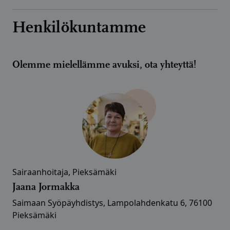
Henkilökuntamme
Olemme mielellämme avuksi, ota yhteyttä!
Sairaanhoitaja, Pieksämäki
Jaana Jormakka
Saimaan Syöpäyhdistys, Lampolahdenkatu 6, 76100
Pieksämäki