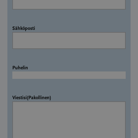
Sähköposti
Puhelin
Viestisi
(Pakollinen)