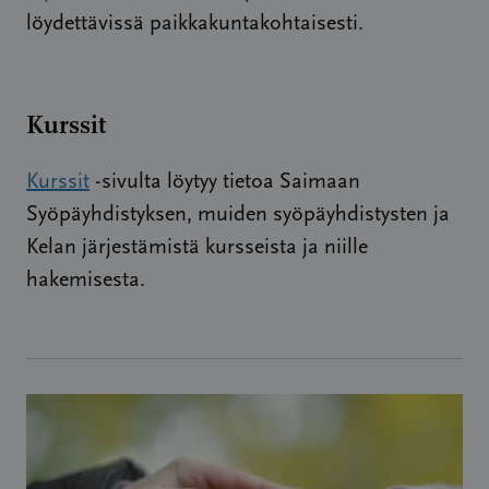
löydettävissä paikkakuntakohtaisesti.
Kurssit
Kurssit
-sivulta löytyy tietoa Saimaan
Syöpäyhdistyksen, muiden syöpäyhdistysten ja
Kelan järjestämistä kursseista ja niille
hakemisesta.