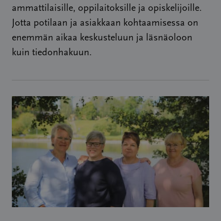
ammattilaisille, oppilaitoksille ja opiskelijoille.
Jotta potilaan ja asiakkaan kohtaamisessa on
enemmän aikaa keskusteluun ja läsnäoloon
kuin tiedonhakuun.