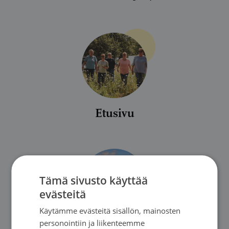
Etusivu
Tämä sivusto käyttää
evästeitä
Käytämme evästeitä sisällön, mainosten
personointiin ja liikenteemme