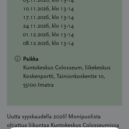
03.11.2026, klo 13-14
10.11.2026, klo 13-14
17.11.2026, klo 13-14
24.11.2026, klo 13-14
01.12.2026, klo 13-14
08.12.2026, klo 13-14
Paikka
Kuntokeskus Colosseum, liikekeskus
Koskenportti, Tainionkoskentie 10,
55100 Imatra
Uutta syyskaudella 2026! Monipuolista
ohjattua liikuntaa Kuntokeskus Colosseumissa