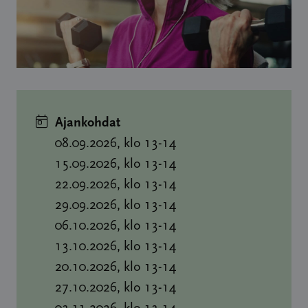
Ajankohdat
08.09.2026, klo 13-14
15.09.2026, klo 13-14
22.09.2026, klo 13-14
29.09.2026, klo 13-14
06.10.2026, klo 13-14
13.10.2026, klo 13-14
20.10.2026, klo 13-14
27.10.2026, klo 13-14