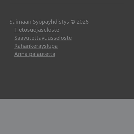
Saimaan Syöpäyhdistys © 2026
Tietosuojaseloste
Saavutettavuusseloste
Rahankeräyslupa
Anna palautetta