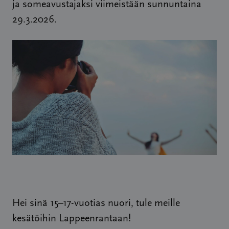
ja someavustajaksi viimeistään sunnuntaina
29.3.2026.
Hei sinä 15–17-vuotias nuori, tule meille
kesätöihin Lappeenrantaan!