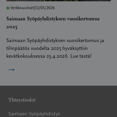
Verkkouutiset
|
12/05/2026
Saimaan Syöpäyhdistyksen vuosikertomus
2025
Saimaan Syöpäyhdistyksen vuosikertomus ja
tilinpäätös vuodelta 2025 hyväksyttiin
kevätkokouksessa 25.4.2026. Lue tästä!
→
Yhteystiedot
Saimaan Syöpäyhdistys